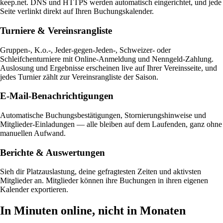
keep.net. DNS und HTTPS werden automatisch eingerichtet, und jede
Seite verlinkt direkt auf Ihren Buchungskalender.
Turniere & Vereinsrangliste
Gruppen-, K.o.-, Jeder-gegen-Jeden-, Schweizer- oder
Schleifchenturniere mit Online-Anmeldung und Nenngeld-Zahlung.
Auslosung und Ergebnisse erscheinen live auf Ihrer Vereinsseite, und
jedes Turnier zählt zur Vereinsrangliste der Saison.
E-Mail-Benachrichtigungen
Automatische Buchungsbestätigungen, Stornierungshinweise und
Mitglieder-Einladungen — alle bleiben auf dem Laufenden, ganz ohne
manuellen Aufwand.
Berichte & Auswertungen
Sieh dir Platzauslastung, deine gefragtesten Zeiten und aktivsten
Mitglieder an. Mitglieder können ihre Buchungen in ihren eigenen
Kalender exportieren.
In Minuten online, nicht in Monaten