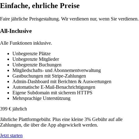
Einfache, ehrliche Preise
Faire jährliche Preisgestaltung. Wir verdienen nur, wenn Sie verdienen.
All-Inclusive
Alle Funktionen inklusive.
Unbegrenzte Plätze
Unbegrenzte Mitglieder
Unbegrenzte Buchungen
Mitgliedschafts- und Abonnementverwaltung
Gastbuchungen mit Stripe-Zahlungen
Admin-Dashboard mit Berichten & Auswertungen
Automatische E-Mail-Benachrichtigungen
Eigene Subdomain mit sicherem HTTPS
Mehrsprachige Unterstützung
399 €
jährlich
Jährliche Plattformgebühr. Plus eine kleine 3% Gebühr auf alle
Zahlungen, die über die App abgewickelt werden.
Jetzt starten