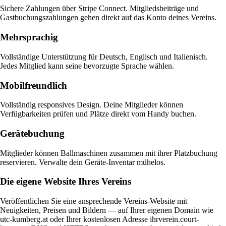
Sichere Zahlungen über Stripe Connect. Mitgliedsbeiträge und
Gastbuchungszahlungen gehen direkt auf das Konto deines Vereins.
Mehrsprachig
Vollständige Unterstützung für Deutsch, Englisch und Italienisch.
Jedes Mitglied kann seine bevorzugte Sprache wählen.
Mobilfreundlich
Vollständig responsives Design. Deine Mitglieder können
Verfügbarkeiten prüfen und Plätze direkt vom Handy buchen.
Gerätebuchung
Mitglieder können Ballmaschinen zusammen mit ihrer Platzbuchung
reservieren. Verwalte dein Geräte-Inventar mühelos.
Die eigene Website Ihres Vereins
Veröffentlichen Sie eine ansprechende Vereins-Website mit
Neuigkeiten, Preisen und Bildern — auf Ihrer eigenen Domain wie
utc-kumberg.at oder Ihrer kostenlosen Adresse ihrverein.court-