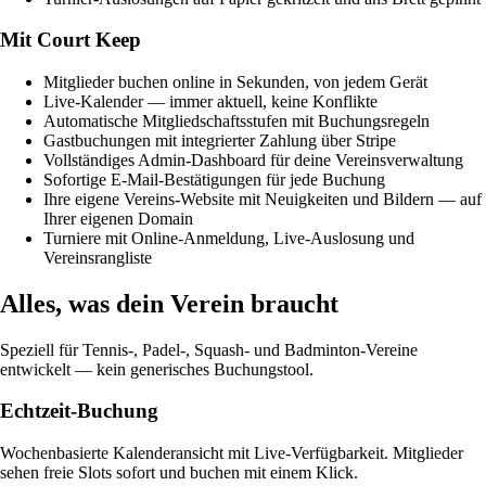
Mit Court Keep
Mitglieder buchen online in Sekunden, von jedem Gerät
Live-Kalender — immer aktuell, keine Konflikte
Automatische Mitgliedschaftsstufen mit Buchungsregeln
Gastbuchungen mit integrierter Zahlung über Stripe
Vollständiges Admin-Dashboard für deine Vereinsverwaltung
Sofortige E-Mail-Bestätigungen für jede Buchung
Ihre eigene Vereins-Website mit Neuigkeiten und Bildern — auf
Ihrer eigenen Domain
Turniere mit Online-Anmeldung, Live-Auslosung und
Vereinsrangliste
Alles, was dein Verein braucht
Speziell für Tennis-, Padel-, Squash- und Badminton-Vereine
entwickelt — kein generisches Buchungstool.
Echtzeit-Buchung
Wochenbasierte Kalenderansicht mit Live-Verfügbarkeit. Mitglieder
sehen freie Slots sofort und buchen mit einem Klick.