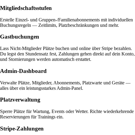
Mitgliedschaftsstufen
Erstelle Einzel- und Gruppen-/Familienabonnements mit individuellen
Buchungsregeln — Zeitlimits, Platzbeschränkungen und mehr.
Gastbuchungen
Lass Nicht-Mitglieder Plätze buchen und online über Stripe bezahlen.
Du legst den Stundensatz fest, Zahlungen gehen direkt auf dein Konto,
und Stornierungen werden automatisch erstattet.
Admin-Dashboard
Verwalte Plätze, Mitglieder, Abonnements, Platzwarte und Geräte —
alles über ein leistungsstarkes Admin-Panel.
Platzverwaltung
Sperre Plätze für Wartung, Events oder Wetter. Richte wiederkehrende
Reservierungen für Trainings ein.
Stripe-Zahlungen