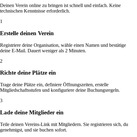
Deinen Verein online zu bringen ist schnell und einfach. Keine
technischen Kenntnisse erforderlich.
1
Erstelle deinen Verein
Registriere deine Organisation, wähle einen Namen und bestätige
deine E-Mail. Dauert weniger als 2 Minuten.
2
Richte deine Plätze ein
Trage deine Plätze ein, definiere Öffnungszeiten, erstelle
Mitgliedschaftsstufen und konfiguriere deine Buchungsregeln.
3
Lade deine Mitglieder ein
Teile deinen Vereins-Link mit Mitgliedern. Sie registrieren sich, du
genehmigst, und sie buchen sofort.