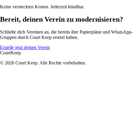
Keine versteckten Kosten. Jederzeit kündbar.
Bereit, deinen Verein zu modernisieren?
Schließe dich Vereinen an, die bereits ihre Papierpläne und WhatsApp-
Gruppen durch Court Keep ersetzt haben.
Erstelle jetzt deinen Verein
Court
Keep
© 2026 Court Keep. Alle Rechte vorbehalten.